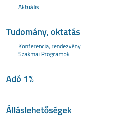
Aktuális
Tudomány, oktatás
Konferencia, rendezvény
Szakmai Programok
Adó 1%
Álláslehetőségek