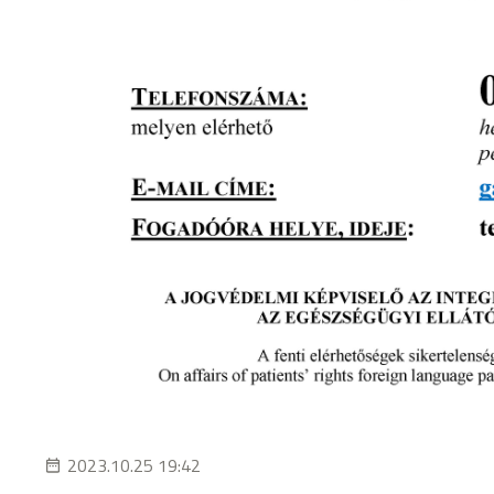
2023.10.25 19:42