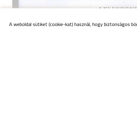
A weboldal sütiket (cookie-kat) használ, hogy biztonságos bö