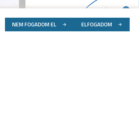
NEM FOGADOM EL
ELFOGADOM