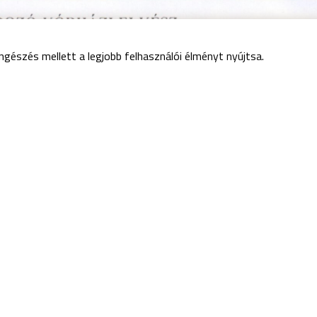
ngészés mellett a legjobb felhasználói élményt nyújtsa.