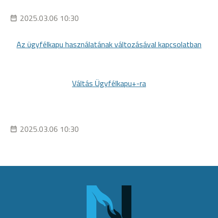
2025.03.06 10:30
Az ügyfélkapu használatának változásával kapcsolatban
Váltás Ügyfélkapu+-ra
2025.03.06 10:30